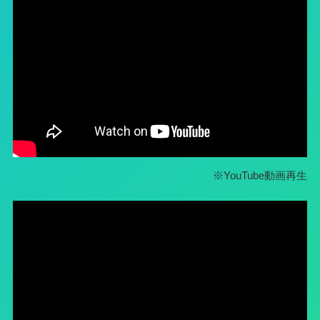
※YouTube動画再生