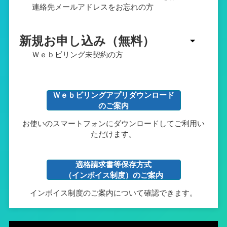
連絡先メールアドレスをお忘れの方
新規お申し込み（無料）
Ｗｅｂビリング未契約の方
Ｗｅｂビリングアプリダウンロード
のご案内
お使いのスマートフォンにダウンロードしてご利用い
ただけます。
適格請求書等保存方式
（インボイス制度）のご案内
インボイス制度のご案内について確認できます。