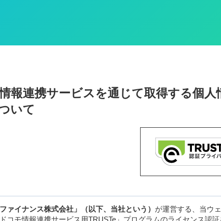
情報連携サービスを通じて取得する個人
ついて
ファイナンス株式会社」（以下、当社という）
が運営する、当ウ
ドコモ情報連携サービス用TRUSTe」プログラムのライセンス認