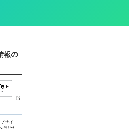
情報の
ェブサイ
証を受けた