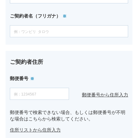
ご契約者名（フリガナ）
ご契約者住所
郵便番号
郵便番号から住所入力
郵便番号で検索できない場合、もしくは郵便番号が不明
な場合はこちらから検索してください。
住所リストから住所入力