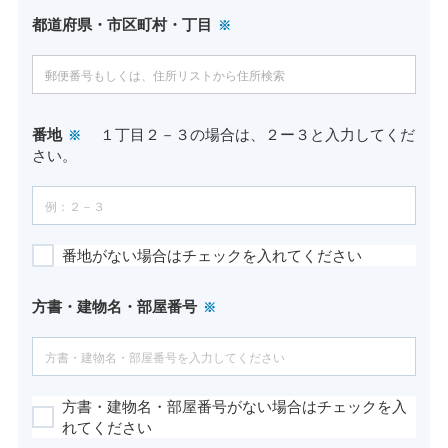
都道府県・市区町村・丁目
番地
１丁目２－３の場合は、２ー３と入力してくだ
さい。
番地がない場合はチェックを入れてください
方書・建物名・部屋番号
方書・建物名・部屋番号がない場合はチェックを入
れてください