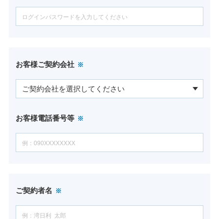
お客様ご契約会社
お客様電話番号等
ご契約者名