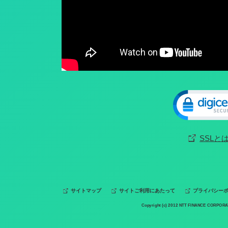
SSLと
サイトマップ
サイトご利用にあたって
プライバシー
Copyright (c) 2012 NTT FINANCE CORPORAT