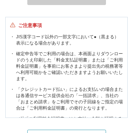
ご注意事項
JIS漢字コード以外の一部文字において●（黒まる）
表示になる場合があります。
確定申告等でご利用の場合は、本画面よりダウンロー
ドのうえ印刷した「料金支払証明書」または「ご利用
料金証明書」を事前にお客さまより提出先の税務署等
へ利用可能かをご確認いただきますようお願いいたし
ます。
「クレジットカード払い」によるお支払いの場合また
は各通信サービス提供会社の「一括請求」、当社の
「おまとめ請求」をご利用でその子回線をご指定の場
合は「ご利用料金証明書」の発行となります。
（注）
「ご利用料金証明書」はお支払い金額を証明する
ものではありません。