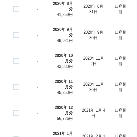
2020年 8月
2020年 8月
口座振
-
分
31日
替
41,259円
2020年 9月
2020年 9月
口座振
-
分
30日
替
49,921円
2020年 10
2020年11月
口座振
-
月分
2日
替
43,383円
2020年 11
2020年11月
口座振
-
月分
30日
替
45,253円
2020年 12
2021年 1月 4
口座振
-
月分
日
替
56,726円
2021年 1月
2021年 2月 1
口座振