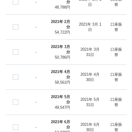
-
分
日
替
48,788円
2021年 2月
2021年 3月 1
口座振
-
分
日
替
54,722円
2021年 3月
2021年 3月
口座振
-
分
31日
替
50,786円
2021年 4月
2021年 4月
口座振
-
分
30日
替
58,561円
2021年 5月
2021年 5月
口座振
-
分
31日
替
49,547円
2021年 6月
2021年 6月
口座振
-
分
30日
替