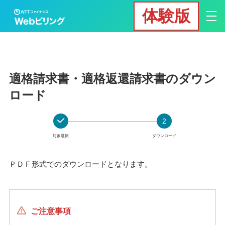
体験版
適格請求書・適格返還請求書のダウン
ロード
2
対象選択
ダウンロード
ＰＤＦ形式でのダウンロードとなります。
ご注意事項