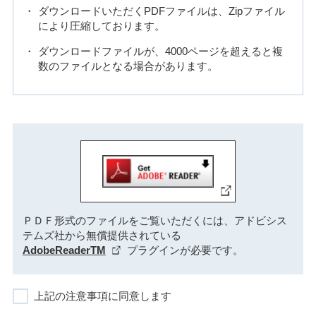
ダウンロードいただくPDFファイルは、Zipファイル
により圧縮しております。
ダウンロードファイルが、4000ページを超えると複
数のファイルとなる場合があります。
ＰＤＦ形式のファイルをご覧いただくには、アドビシス
テムズ社から無償提供されている
AdobeReaderTM
プラグインが必要です。
上記の注意事項に同意します