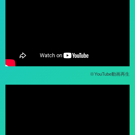
※YouTube動画再生