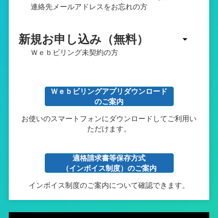
連絡先メールアドレスをお忘れの方
新規お申し込み（無料）
Ｗｅｂビリング未契約の方
Ｗｅｂビリングアプリダウンロード
のご案内
お使いのスマートフォンにダウンロードしてご利用い
ただけます。
適格請求書等保存方式
（インボイス制度）のご案内
インボイス制度のご案内について確認できます。